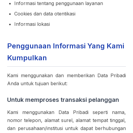
Informasi tentang penggunaan layanan
Cookies dan data otentikasi
Informasi lokasi
Penggunaan Informasi Yang Kami
Kumpulkan
Kami menggunakan dan memberikan Data Pribadi
Anda untuk tujuan berikut:
Untuk memproses transaksi pelanggan
Kami menggunakan Data Pribadi seperti nama,
nomor telepon, alamat surel, alamat tempat tinggal,
dan perusahaan/institusi untuk dapat berhubungan