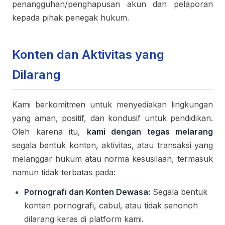
penangguhan/penghapusan akun dan pelaporan
kepada pihak penegak hukum.
Konten dan Aktivitas yang
Dilarang
Kami berkomitmen untuk menyediakan lingkungan
yang aman, positif, dan kondusif untuk pendidikan.
Oleh karena itu,
kami dengan tegas melarang
segala bentuk konten, aktivitas, atau transaksi yang
melanggar hukum atau norma kesusilaan, termasuk
namun tidak terbatas pada:
Pornografi dan Konten Dewasa:
Segala bentuk
konten pornografi, cabul, atau tidak senonoh
dilarang keras di platform kami.