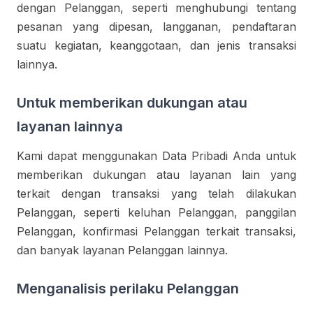
dengan Pelanggan, seperti menghubungi tentang
pesanan yang dipesan, langganan, pendaftaran
suatu kegiatan, keanggotaan, dan jenis transaksi
lainnya.
Untuk memberikan dukungan atau
layanan lainnya
Kami dapat menggunakan Data Pribadi Anda untuk
memberikan dukungan atau layanan lain yang
terkait dengan transaksi yang telah dilakukan
Pelanggan, seperti keluhan Pelanggan, panggilan
Pelanggan, konfirmasi Pelanggan terkait transaksi,
dan banyak layanan Pelanggan lainnya.
Menganalisis perilaku Pelanggan