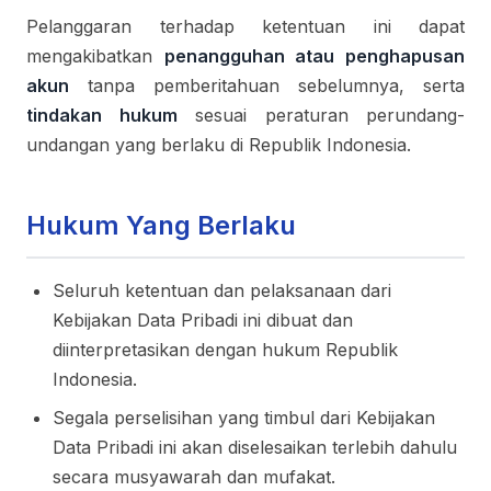
Pelanggaran terhadap ketentuan ini dapat
mengakibatkan
penangguhan atau penghapusan
akun
tanpa pemberitahuan sebelumnya, serta
tindakan hukum
sesuai peraturan perundang-
undangan yang berlaku di Republik Indonesia.
Hukum Yang Berlaku
Seluruh ketentuan dan pelaksanaan dari
Kebijakan Data Pribadi ini dibuat dan
diinterpretasikan dengan hukum Republik
Indonesia.
Segala perselisihan yang timbul dari Kebijakan
Data Pribadi ini akan diselesaikan terlebih dahulu
secara musyawarah dan mufakat.