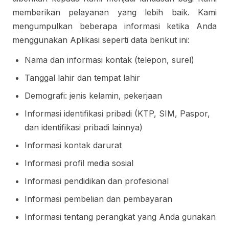
memberikan pelayanan yang lebih baik. Kami
mengumpulkan beberapa informasi ketika Anda
menggunakan Aplikasi seperti data berikut ini:
Nama dan informasi kontak (telepon, surel)
Tanggal lahir dan tempat lahir
Demografi: jenis kelamin, pekerjaan
Informasi identifikasi pribadi (KTP, SIM, Paspor,
dan identifikasi pribadi lainnya)
Informasi kontak darurat
Informasi profil media sosial
Informasi pendidikan dan profesional
Informasi pembelian dan pembayaran
Informasi tentang perangkat yang Anda gunakan