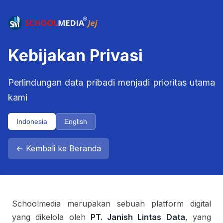
Kebijakan Privasi
Perlindungan data pribadi menjadi prioritas utama
kami
Indonesia
English
← Kembali ke Beranda
Schoolmedia merupakan sebuah platform digital
yang dikelola oleh
PT. Janish Lintas Data
, yang