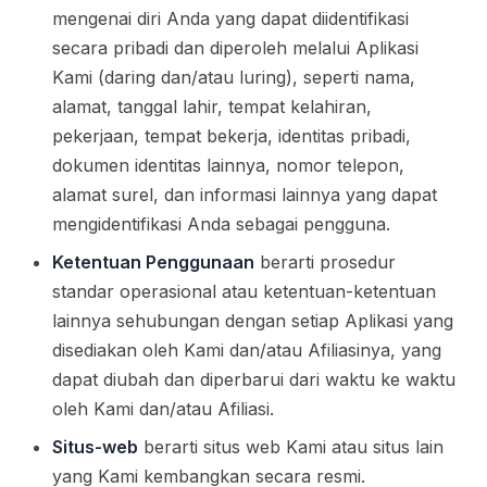
mengenai diri Anda yang dapat diidentifikasi
secara pribadi dan diperoleh melalui Aplikasi
Kami (daring dan/atau luring), seperti nama,
alamat, tanggal lahir, tempat kelahiran,
pekerjaan, tempat bekerja, identitas pribadi,
dokumen identitas lainnya, nomor telepon,
alamat surel, dan informasi lainnya yang dapat
mengidentifikasi Anda sebagai pengguna.
Ketentuan Penggunaan
berarti prosedur
standar operasional atau ketentuan-ketentuan
lainnya sehubungan dengan setiap Aplikasi yang
disediakan oleh Kami dan/atau Afiliasinya, yang
dapat diubah dan diperbarui dari waktu ke waktu
oleh Kami dan/atau Afiliasi.
Situs-web
berarti situs web Kami atau situs lain
yang Kami kembangkan secara resmi.