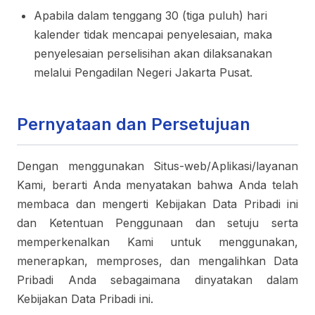
Apabila dalam tenggang 30 (tiga puluh) hari
kalender tidak mencapai penyelesaian, maka
penyelesaian perselisihan akan dilaksanakan
melalui Pengadilan Negeri Jakarta Pusat.
Pernyataan dan Persetujuan
Dengan menggunakan Situs-web/Aplikasi/layanan
Kami, berarti Anda menyatakan bahwa Anda telah
membaca dan mengerti Kebijakan Data Pribadi ini
dan Ketentuan Penggunaan dan setuju serta
memperkenalkan Kami untuk menggunakan,
menerapkan, memproses, dan mengalihkan Data
Pribadi Anda sebagaimana dinyatakan dalam
Kebijakan Data Pribadi ini.