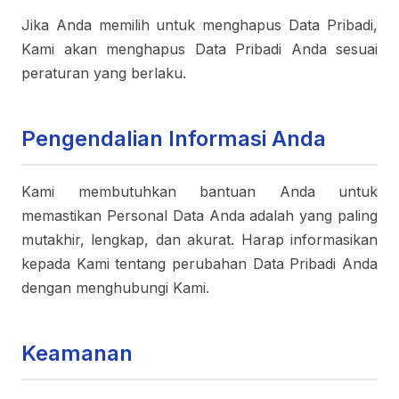
Jika Anda memilih untuk menghapus Data Pribadi,
Kami akan menghapus Data Pribadi Anda sesuai
peraturan yang berlaku.
Pengendalian Informasi Anda
Kami membutuhkan bantuan Anda untuk
memastikan Personal Data Anda adalah yang paling
mutakhir, lengkap, dan akurat. Harap informasikan
kepada Kami tentang perubahan Data Pribadi Anda
dengan menghubungi Kami.
Keamanan