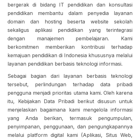
bergerak di bidang IT pendidikan dan konsultasi
pendidikan membantu dalam penyedia layanan
domain dan hosting beserta website sekolah
sekaligus aplikasi pendidikan yang terintegrasi
dengan manajemen pembelajaran. Kami
berkomitmen memberikan kontribusi terhadap
kemajuan pendidikan di Indonesia khususnya melalui
layanan pendidikan berbasis teknologi informasi.
Sebagai bagian dari layanan berbasis teknologi
tersebut, perlindungan terhadap data pribadi
pengguna menjadi prioritas utama kami. Oleh karena
itu, Kebijakan Data Pribadi berikut disusun untuk
menjelaskan bagaimana kami mengelola informasi
yang Anda berikan, termasuk pengumpulan,
penyimpanan, penggunaan, dan pengungkapannya
melalui platform digital kami (Aplikasi, Situs Web,