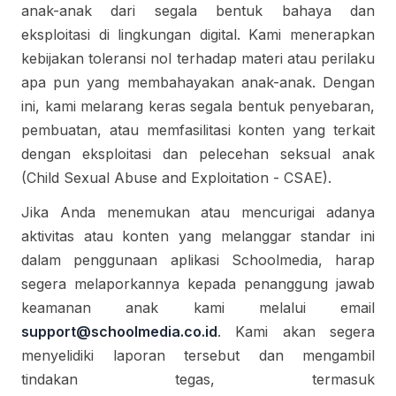
anak-anak dari segala bentuk bahaya dan
eksploitasi di lingkungan digital. Kami menerapkan
kebijakan toleransi nol terhadap materi atau perilaku
apa pun yang membahayakan anak-anak. Dengan
ini, kami melarang keras segala bentuk penyebaran,
pembuatan, atau memfasilitasi konten yang terkait
dengan eksploitasi dan pelecehan seksual anak
(Child Sexual Abuse and Exploitation - CSAE).
Jika Anda menemukan atau mencurigai adanya
aktivitas atau konten yang melanggar standar ini
dalam penggunaan aplikasi Schoolmedia, harap
segera melaporkannya kepada penanggung jawab
keamanan anak kami melalui email
support@schoolmedia.co.id
. Kami akan segera
menyelidiki laporan tersebut dan mengambil
tindakan tegas, termasuk