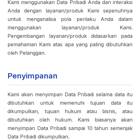
Kami menggunakan Data Pribadi Anda dan interaksi
Anda dengan layanan/produk Kami sepenuhnya
untuk menganalisa pola perilaku Anda dalam
menggunakan layanan/produk Kami.
Pengembangan layanan/produk didasarkan pada
pemahaman Kami atas apa yang paling dibutuhkan
oleh Pelanggan.
Penyimpanan
Kami akan menyimpan Data Pribadi selama data itu
dibutuhkan untuk memenuhi tujuan data itu
dikumpulkan, tujuan hukum atau bisnis, atau
dibutuhkan oleh hukum. Kami biasanya akan
menyimpan Data Pribadi sampai 10 tahun semenjak
Data Pribadi dikumpulkan.