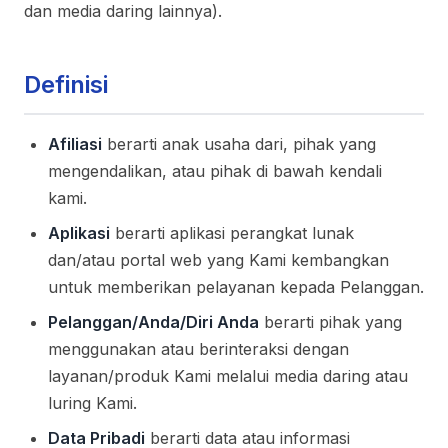
dan media daring lainnya).
Definisi
Afiliasi
berarti anak usaha dari, pihak yang
mengendalikan, atau pihak di bawah kendali
kami.
Aplikasi
berarti aplikasi perangkat lunak
dan/atau portal web yang Kami kembangkan
untuk memberikan pelayanan kepada Pelanggan.
Pelanggan/Anda/Diri Anda
berarti pihak yang
menggunakan atau berinteraksi dengan
layanan/produk Kami melalui media daring atau
luring Kami.
Data Pribadi
berarti data atau informasi