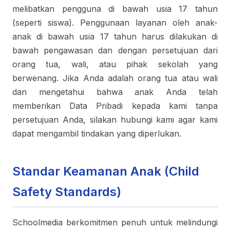
melibatkan pengguna di bawah usia 17 tahun
(seperti siswa). Penggunaan layanan oleh anak-
anak di bawah usia 17 tahun harus dilakukan di
bawah pengawasan dan dengan persetujuan dari
orang tua, wali, atau pihak sekolah yang
berwenang. Jika Anda adalah orang tua atau wali
dan mengetahui bahwa anak Anda telah
memberikan Data Pribadi kepada kami tanpa
persetujuan Anda, silakan hubungi kami agar kami
dapat mengambil tindakan yang diperlukan.
Standar Keamanan Anak (Child
Safety Standards)
Schoolmedia berkomitmen penuh untuk melindungi