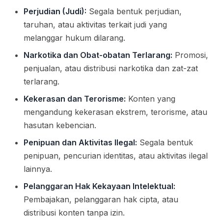
Perjudian (Judi):
Segala bentuk perjudian,
taruhan, atau aktivitas terkait judi yang
melanggar hukum dilarang.
Narkotika dan Obat-obatan Terlarang:
Promosi,
penjualan, atau distribusi narkotika dan zat-zat
terlarang.
Kekerasan dan Terorisme:
Konten yang
mengandung kekerasan ekstrem, terorisme, atau
hasutan kebencian.
Penipuan dan Aktivitas Ilegal:
Segala bentuk
penipuan, pencurian identitas, atau aktivitas ilegal
lainnya.
Pelanggaran Hak Kekayaan Intelektual:
Pembajakan, pelanggaran hak cipta, atau
distribusi konten tanpa izin.