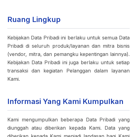
Ruang Lingkup
Kebijakan Data Pribadi ini berlaku untuk semua Data
Pribadi di seluruh produk/layanan dan mitra bisnis
(vendor, mitra, dan pemangku kepentingan lainnya).
Kebijakan Data Pribadi ini juga berlaku untuk setiap
transaksi dan kegiatan Pelanggan dalam layanan
Kami.
Informasi Yang Kami Kumpulkan
Kami mengumpulkan beberapa Data Pribadi yang
diunggah atau diberikan kepada Kami. Data yang
diberikan kepada Kami menjadi landasan bagi Kami