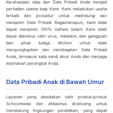
Kerahasiaan data dan Data Pribadi Anda menjadi
perhatian utama bagi Kami. Kami melakukan usaha
terbaik dan prosedur untuk melindungi dan
menjamin Data Pribadi. Bagaimanapun, kami tidak
dapat menjamin 100% bahwa sistem Kami tidak
dapat ditembus oleh virus, malware, dan gangguan
dari pihak ketiga. Mohon untuk tidak
mengungkapkan dan membagikan Data Pribadi
Anda, termasuk kata sandi akun Anda dan menjaga
keamanan perangkat Anda.
Data Pribadi Anak di Bawah Umur
Layanan yang disediakan oleh produk-produk
Schoolmedia dan afiliasinya dirancang untuk
mendukung lingkungan pendidikan, yang dapat